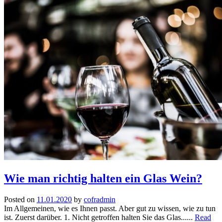
Wie man richtig halten ein Glas Wein?
Posted on
11.01.2020
by
cofradmin
Im Allgemeinen, wie es Ihnen passt. Aber gut zu wissen, wie zu tun
ist. Zuerst darüber. 1. Nicht getroffen halten Sie das Glas......
Read