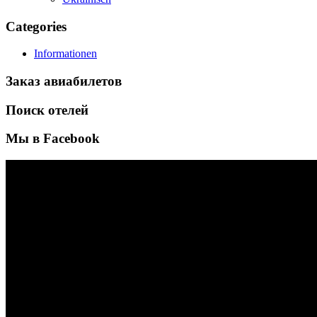
Categories
Informationen
Заказ авиабилетов
Поиск отелей
Мы в Facebook