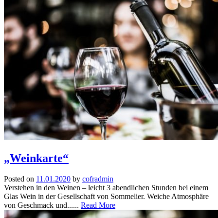
„Weinkarte“
Posted on
11.01.2020
by
cofradmin
Verstehen in den Weinen – leicht 3 abendlichen Stunden bei einem
Glas Wein in der Gesellschaft von Sommelier. Weiche Atmosphäre
von Geschmack und......
Read More