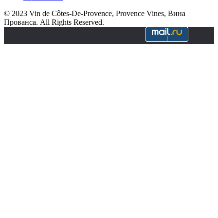
© 2023 Vin de Côtes-De-Provence, Provence Vines, Вина
Прованса. All Rights Reserved.